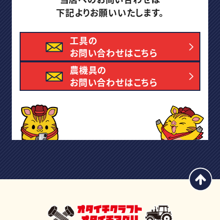
下記よりお願いいたします。
工具の
お問い合わせはこちら
農機具の
お問い合わせはこちら