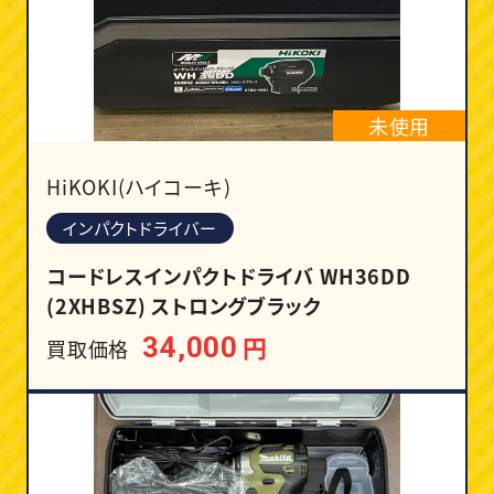
未使用
HiKOKI(ハイコーキ)
インパクトドライバー
コードレスインパクトドライバ WH36DD
(2XHBSZ) ストロングブラック
円
34,000
買取価格