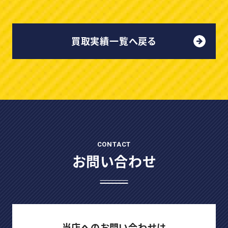
買取実績一覧へ戻る
CONTACT
お問い合わせ
当店へのお問い合わせは