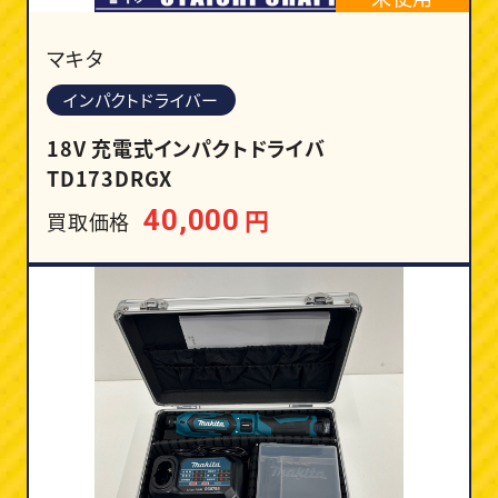
マキタ
インパクトドライバー
18V 充電式インパクトドライバ
TD173DRGX
円
40,000
買取価格