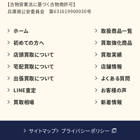
【古物営業法に基づく古物商許可】
兵庫県公安委員会 第631619900030号
ホーム
取扱商品一覧
初めての方へ
買取強化商品
店頭買取について
買取実績
宅配買取について
店舗情報
出張買取について
よくある質問
LINE査定
お客様の声
買取相場
新着情報
サイトマップ
プライバシーポリシー