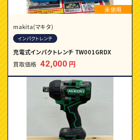
未使用
makita(マキタ)
インパクトレンチ
充電式インパクトレンチ TW001GRDX
円
42,000
買取価格