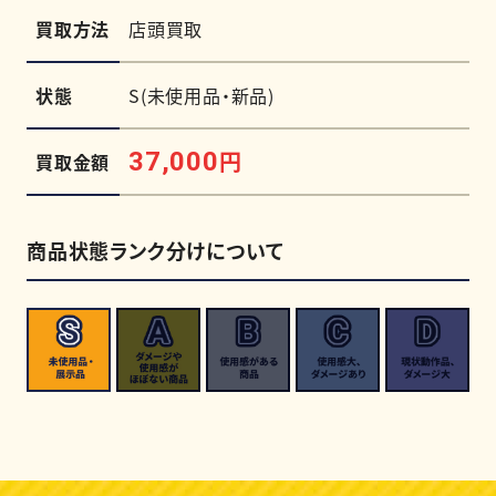
買取方法
店頭買取
状態
S(未使用品・新品)
円
37,000
買取金額
商品状態ランク分けについて