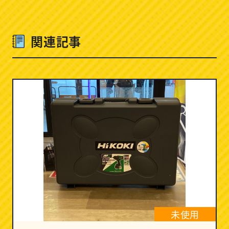
関連記事
未使用