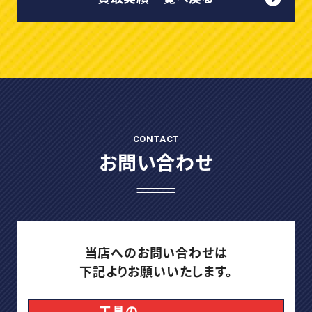
CONTACT
お問い合わせ
当店へのお問い合わせは
下記よりお願いいたします。
工具の