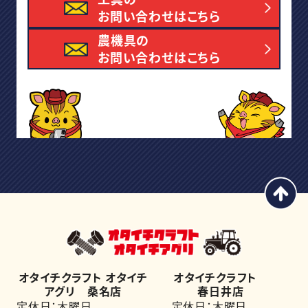
お問い合わせはこちら
農機具の
お問い合わせはこちら
オタイチクラフト オタイチ
オタイチクラフト
アグリ 桑名店
春日井店
定休日：木曜日
定休日：木曜日