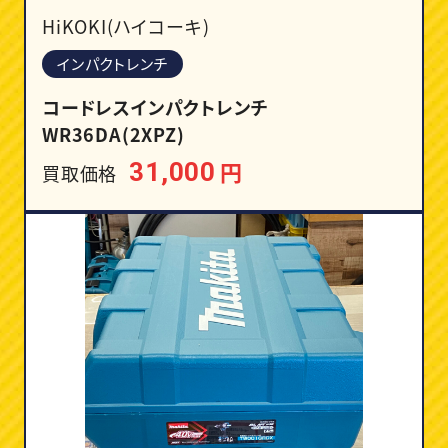
HiKOKI(ハイコーキ)
インパクトレンチ
コードレスインパクトレンチ
WR36DA(2XPZ)
円
31,000
買取価格