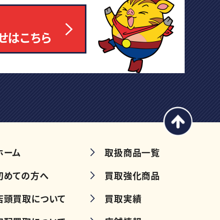
せはこちら
ホーム
取扱商品一覧
初めての方へ
買取強化商品
店頭買取について
買取実績