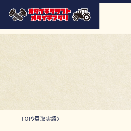
TOP
買取実績