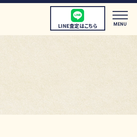
MENU
LINE査定はこちら