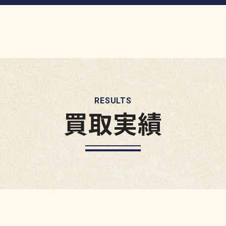
RESULTS
買取実績