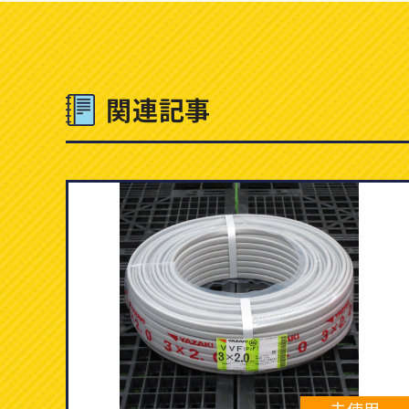
関連記事
未使用