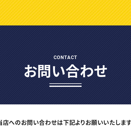
CONTACT
お問い合わせ
当店へのお問い合わせは
下記よりお願いいたします