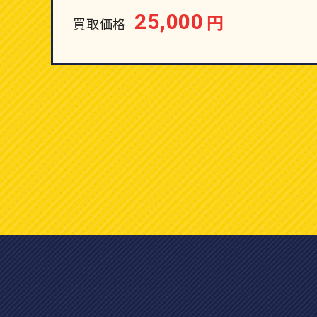
25,000
円
買取価格