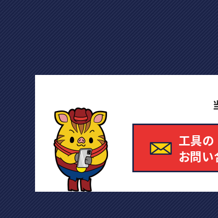
工具の
お問い