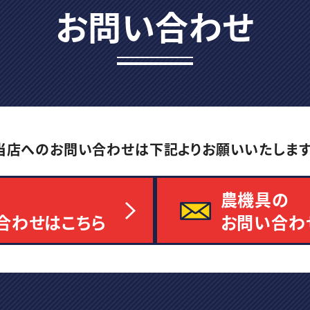
お問い合わせ
当店へのお問い合わせは
下記よりお願いいたします
農機具の
合わせはこちら
お問い合わ