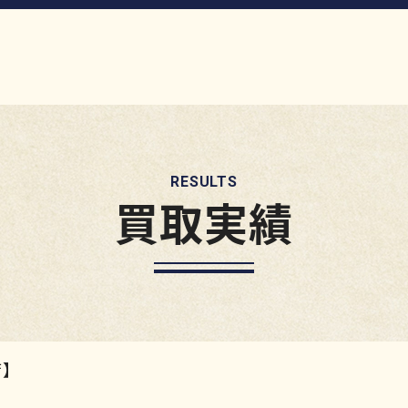
RESULTS
買取実績
】