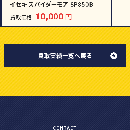
イセキ スパイダーモア SP850B
10,000
円
買取価格
買取実績一覧へ戻る
CONTACT