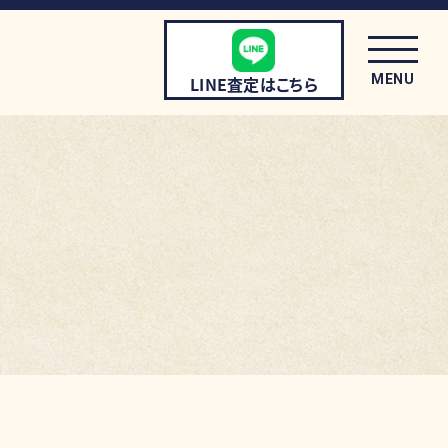
MENU
LINE査定はこちら