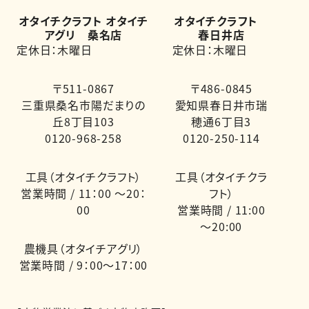
オタイチクラフト オタイチ
オタイチクラフト
アグリ 桑名店
春日井店
定休日：木曜日
定休日：木曜日
〒511-0867
〒486-0845
三重県桑名市陽だまりの
愛知県春日井市瑞
丘8丁目103
穂通6丁目3
0120-968-258
0120-250-114
工具（オタイチクラフト）
工具（オタイチクラ
営業時間 / 11：00 ～20：
フト）
00
営業時間 / 11:00
～20:00
農機具（オタイチアグリ）
営業時間 / 9：00～17：00