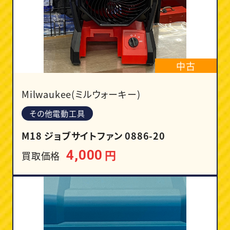
中古
Milwaukee(ミルウォーキー)
その他電動工具
M18 ジョブサイトファン 0886-20
円
4,000
買取価格