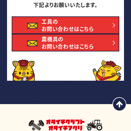
下記よりお願いいたします。
工具の
お問い合わせはこちら
農機具の
お問い合わせはこちら