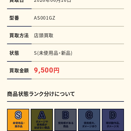
型番
AS001GZ
買取方法
店頭買取
状態
S(未使用品・新品)
円
9,500
買取金額
商品状態ランク分けについて