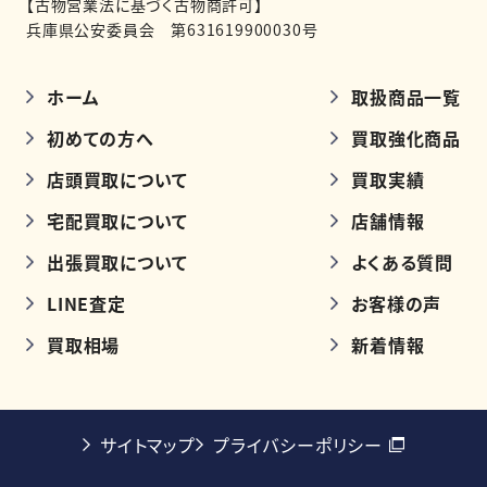
【古物営業法に基づく古物商許可】
兵庫県公安委員会 第631619900030号
ホーム
取扱商品一覧
初めての方へ
買取強化商品
店頭買取について
買取実績
宅配買取について
店舗情報
出張買取について
よくある質問
LINE査定
お客様の声
買取相場
新着情報
サイトマップ
プライバシーポリシー