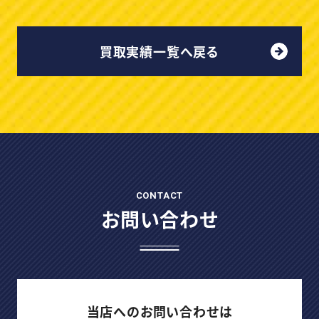
買取実績一覧へ戻る
CONTACT
お問い合わせ
当店へのお問い合わせは