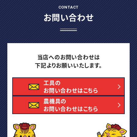
CONTACT
お問い合わせ
当店へのお問い合わせは
下記よりお願いいたします。
工具の
お問い合わせはこちら
農機具の
お問い合わせはこちら