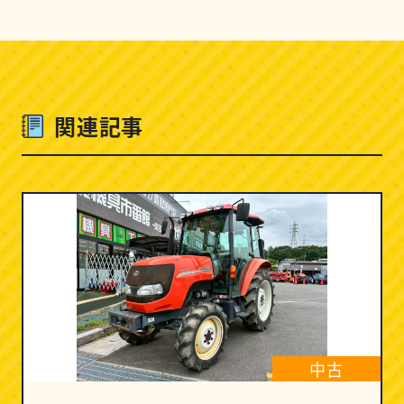
関連記事
中古