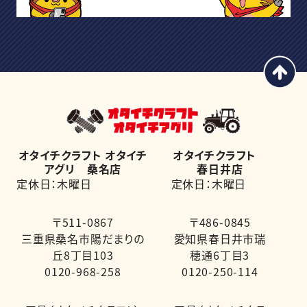
オタイチクラフト オタイチ
オタイチクラフト
アグリ 桑名店
春日井店
定休日：木曜日
定休日：木曜日
〒511-0867
〒486-0845
三重県桑名市陽だまりの
愛知県春日井市瑞
丘8丁目103
穂通6丁目3
0120-968-258
0120-250-114