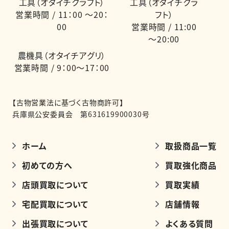
工具（オタイチクラフト）
工具（オタイチクラ
営業時間 / 11：00 ～20：
フト）
00
営業時間 / 11:00
～20:00
農機具（オタイチアグリ）
営業時間 / 9：00～17：00
【古物営業法に基づく古物商許可】
兵庫県公安委員会 第631619900030号
ホーム
取扱商品一覧
初めての方へ
買取強化商品
店頭買取について
買取実績
宅配買取について
店舗情報
出張買取について
よくある質問