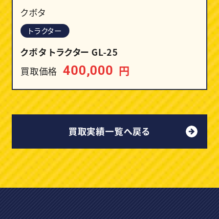
クボタ
トラクター
クボタ トラクター GL-25
円
400,000
買取価格
買取実績一覧へ戻る