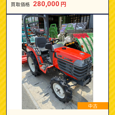
円
280,000
買取価格
中古