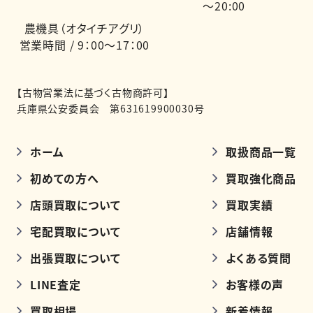
～20:00
農機具（オタイチアグリ）
営業時間 / 9：00～17：00
【古物営業法に基づく古物商許可】
兵庫県公安委員会 第631619900030号
ホーム
取扱商品一覧
初めての方へ
買取強化商品
店頭買取について
買取実績
宅配買取について
店舗情報
出張買取について
よくある質問
LINE査定
お客様の声
買取相場
新着情報