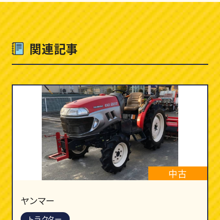
関連記事
中古
ヤンマー
トラクター