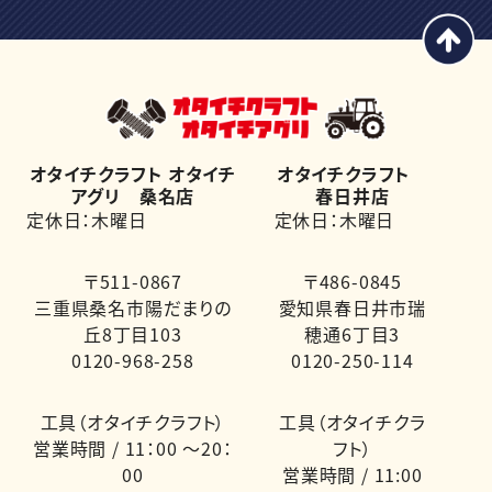
オタイチクラフト オタイチ
オタイチクラフト
アグリ 桑名店
春日井店
定休日：木曜日
定休日：木曜日
〒511-0867
〒486-0845
三重県桑名市陽だまりの
愛知県春日井市瑞
丘8丁目103
穂通6丁目3
0120-968-258
0120-250-114
工具（オタイチクラフト）
工具（オタイチクラ
営業時間 / 11：00 ～20：
フト）
00
営業時間 / 11:00