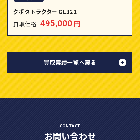
クボタ トラクター GL321
円
495,000
買取価格
買取実績一覧へ戻る
CONTACT
お問い合わせ