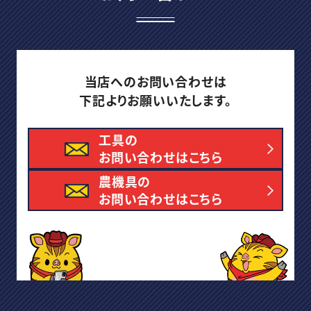
当店へのお問い合わせは
下記よりお願いいたします。
工具の
お問い合わせはこちら
農機具の
お問い合わせはこちら