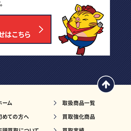
。
せはこちら
ホーム
取扱商品一覧
初めての方へ
買取強化商品
店頭買取について
買取実績