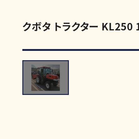
クボタ トラクター KL250