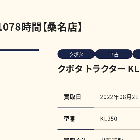
 1078時間【桑名店】
クボタ
中古
クボタ トラクター KL
買取日
2022年08月2
型番
KL250