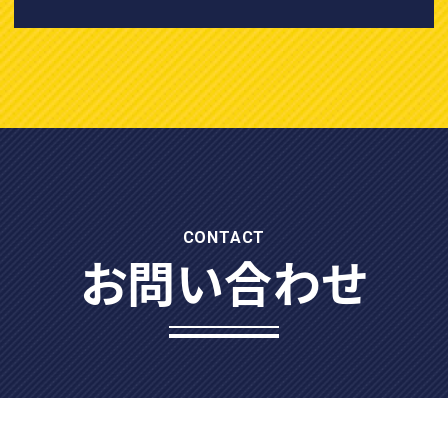
CONTACT
お問い合わせ