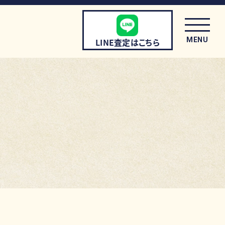
MENU
LINE査定はこちら