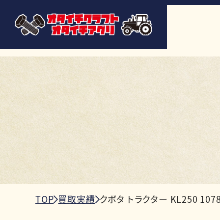
TOP
買取実績
クボタ トラクター KL250 10