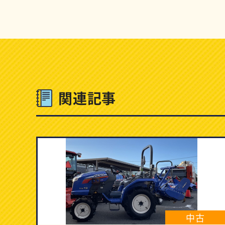
関連記事
中古