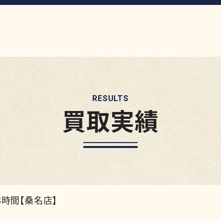
RESULTS
買取実績
78時間【桑名店】