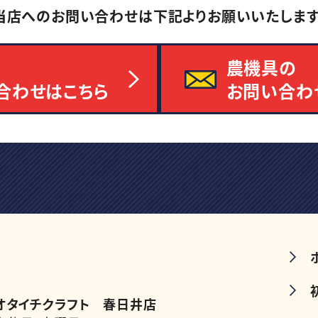
当店へのお問い合わせは
下記よりお願いいたします
農機具の
合わせはこちら
お問い合わ
オタイチクラフト 春日井店