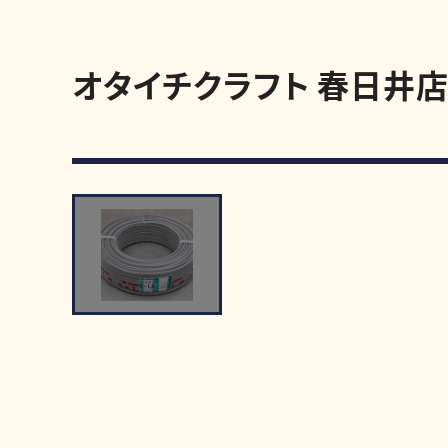
オタイチクラフト 春日井