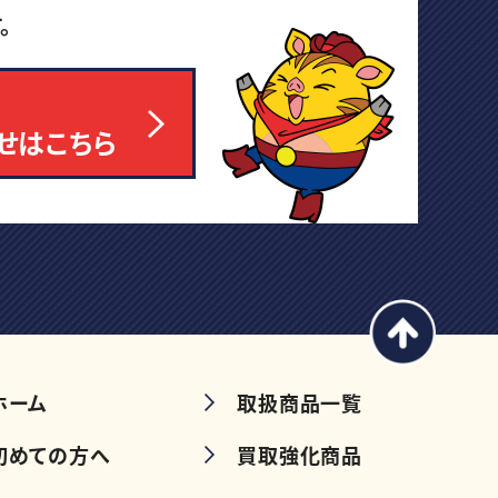
。
せはこちら
ホーム
取扱商品一覧
初めての方へ
買取強化商品