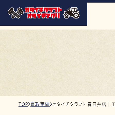
TOP
買取実績
オタイチクラフト 春日井店｜