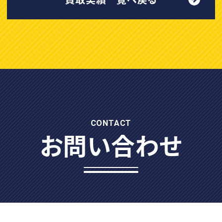
CONTACT
お問い合わせ