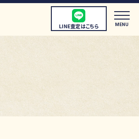
MENU
LINE査定はこちら