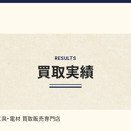
RESULTS
買取実績
工具・電材 買取販売専門店