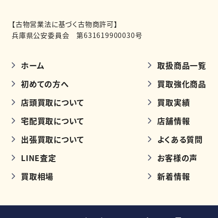
【古物営業法に基づく古物商許可】
兵庫県公安委員会 第631619900030号
ホーム
取扱商品一覧
初めての方へ
買取強化商品
店頭買取について
買取実績
宅配買取について
店舗情報
出張買取について
よくある質問
LINE査定
お客様の声
買取相場
新着情報