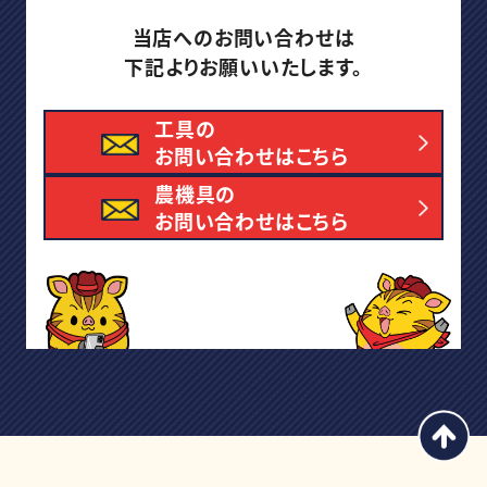
当店へのお問い合わせは
下記よりお願いいたします。
工具の
お問い合わせはこちら
農機具の
お問い合わせはこちら