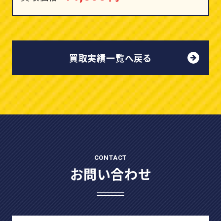
買取実績一覧へ戻る
CONTACT
お問い合わせ