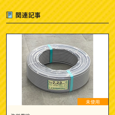
関連記事
未使用