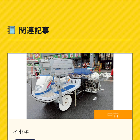
関連記事
中古
イセキ