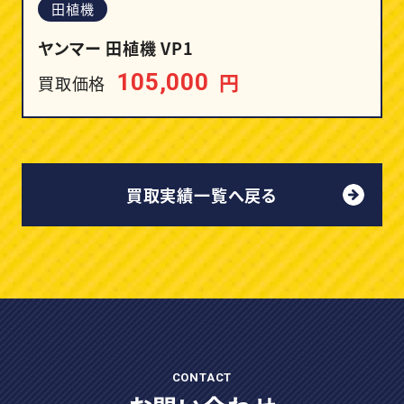
田植機
ヤンマー 田植機 VP1
円
105,000
買取価格
買取実績一覧へ戻る
CONTACT