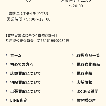
～20:00
農機具（オタイチアグリ）
営業時間 / 9：00～17：00
【古物営業法に基づく古物商許可】
兵庫県公安委員会 第631619900030号
ホーム
取扱商品一覧
初めての方へ
買取強化商品
店頭買取について
買取実績
宅配買取について
店舗情報
出張買取について
よくある質問
LINE査定
お客様の声