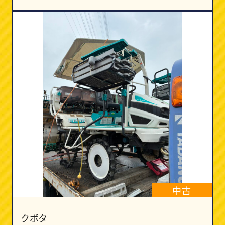
中古
クボタ