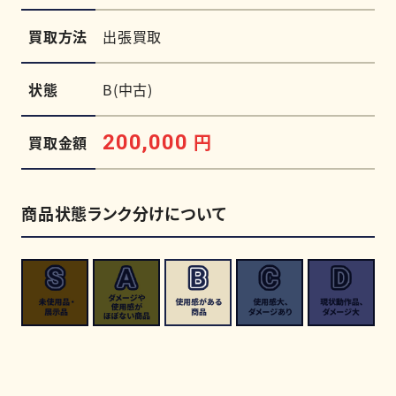
買取方法
出張買取
状態
B(中古)
円
200,000
買取金額
商品状態ランク分けについて