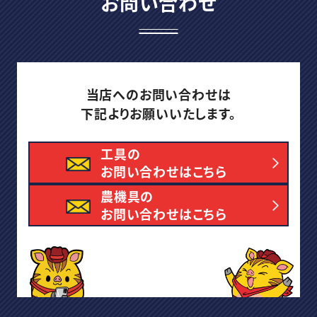
お問い合わせ
当店へのお問い合わせは
下記よりお願いいたします。
工具の
お問い合わせはこちら
農機具の
お問い合わせはこちら