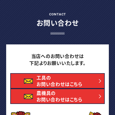
CONTACT
お問い合わせ
当店へのお問い合わせは
下記よりお願いいたします。
工具の
お問い合わせはこちら
農機具の
お問い合わせはこちら