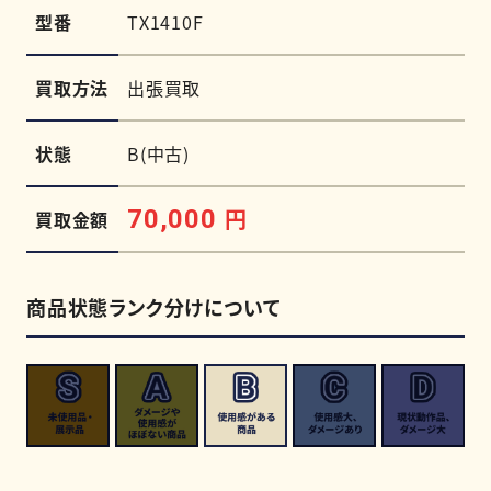
型番
TX1410F
買取方法
出張買取
状態
B(中古)
円
70,000
買取金額
商品状態ランク分けについて