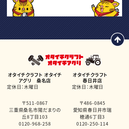
オタイチクラフト オタイチ
オタイチクラフト
アグリ 桑名店
春日井店
定休日：木曜日
定休日：木曜日
〒511-0867
〒486-0845
三重県桑名市陽だまりの
愛知県春日井市瑞
丘8丁目103
穂通6丁目3
0120-968-258
0120-250-114