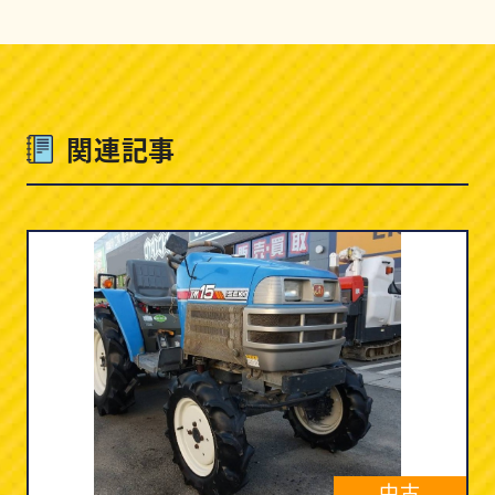
関連記事
中古