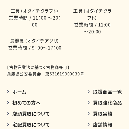
工具（オタイチクラフト）
工具（オタイチクラ
営業時間 / 11：00 ～20：
フト）
00
営業時間 / 11:00
～20:00
農機具（オタイチアグリ）
営業時間 / 9：00～17：00
【古物営業法に基づく古物商許可】
兵庫県公安委員会 第631619900030号
ホーム
取扱商品一覧
初めての方へ
買取強化商品
店頭買取について
買取実績
宅配買取について
店舗情報