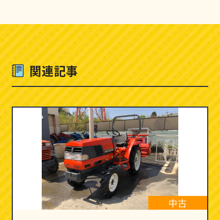
関連記事
中古