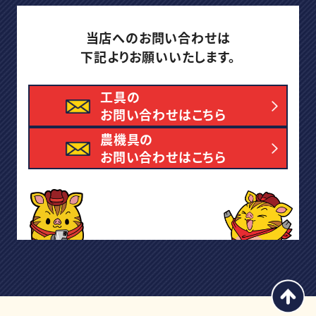
当店へのお問い合わせは
下記よりお願いいたします。
工具の
お問い合わせはこちら
農機具の
お問い合わせはこちら