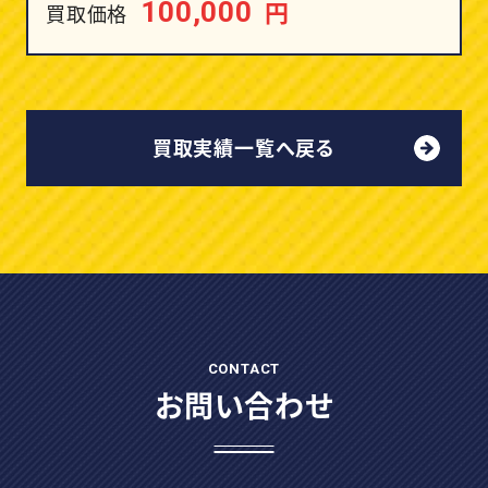
円
100,000
買取価格
買取実績一覧へ戻る
CONTACT
お問い合わせ