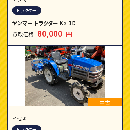
トラクター
ヤンマー トラクター Ke-1D
円
80,000
買取価格
中古
イセキ
トラクター