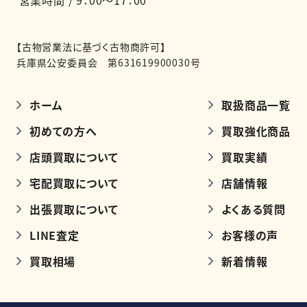
【古物営業法に基づく古物商許可】
兵庫県公安委員会 第631619900030号
ホーム
取扱商品一覧
初めての方へ
買取強化商品
店頭買取について
買取実績
宅配買取について
店舗情報
出張買取について
よくある質問
LINE査定
お客様の声
買取相場
新着情報