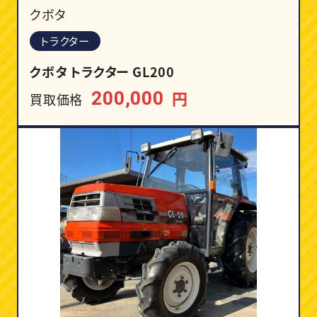
クボタ
トラクター
クボタ トラクター GL200
円
200,000
買取価格