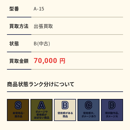
型番
A-15
買取方法
出張買取
状態
B(中古)
円
70,000
買取金額
商品状態ランク分けについて