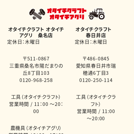
オタイチクラフト オタイチ
オタイチクラフト
アグリ 桑名店
春日井店
定休日：木曜日
定休日：木曜日
〒511-0867
〒486-0845
三重県桑名市陽だまりの
愛知県春日井市瑞
丘8丁目103
穂通6丁目3
0120-968-258
0120-250-114
工具（オタイチクラフト）
工具（オタイチクラ
営業時間 / 11：00 ～20：
フト）
00
営業時間 / 11:00
～20:00
農機具（オタイチアグリ）