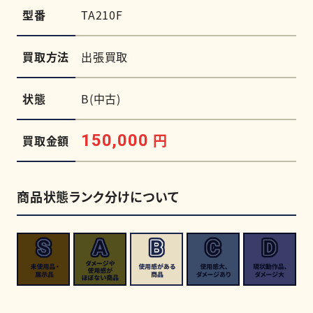
型番
TA210F
買取方法
出張買取
状態
B(中古)
円
150,000
買取金額
商品状態ランク分けについて