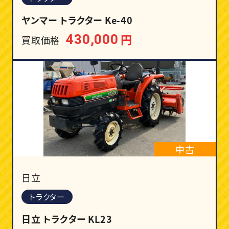
ヤンマー トラクター Ke-40
円
430,000
買取価格
中古
日立
トラクター
日立 トラクター KL23