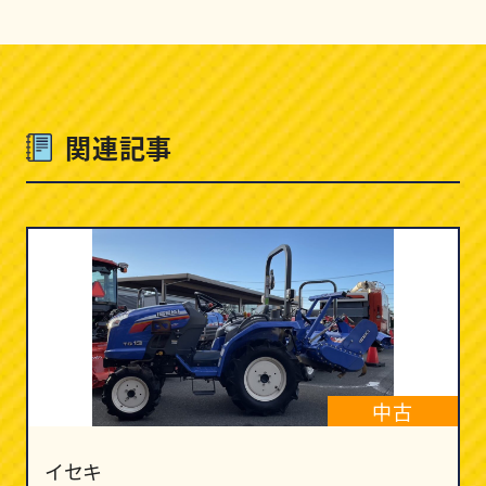
関連記事
中古
イセキ