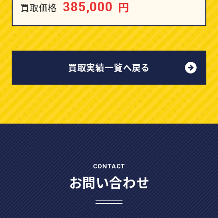
円
385,000
買取価格
買取実績一覧へ戻る
CONTACT
お問い合わせ