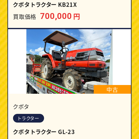
クボタ トラクター KB21X
円
700,000
買取価格
中古
クボタ
トラクター
クボタ トラクター GL-23