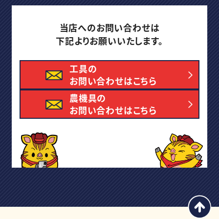
当店へのお問い合わせは
下記よりお願いいたします。
工具の
お問い合わせはこちら
農機具の
お問い合わせはこちら