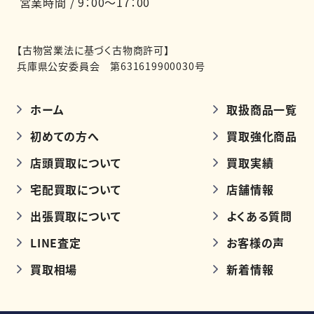
営業時間 / 9：00～17：00
【古物営業法に基づく古物商許可】
兵庫県公安委員会 第631619900030号
ホーム
取扱商品一覧
初めての方へ
買取強化商品
店頭買取について
買取実績
宅配買取について
店舗情報
出張買取について
よくある質問
LINE査定
お客様の声
買取相場
新着情報