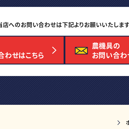
当店へのお問い合わせは
下記よりお願いいたします
農機具の
合わせはこちら
お問い合わ