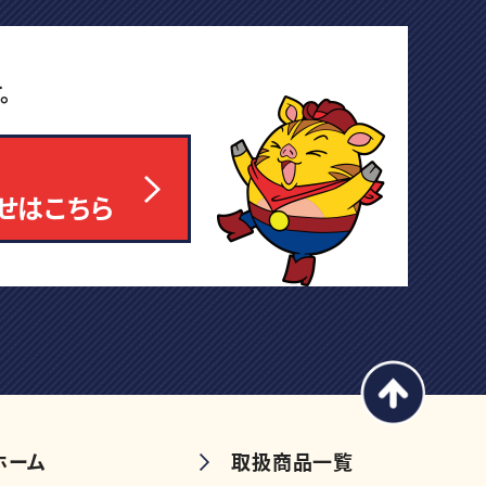
。
せはこちら
ホーム
取扱商品一覧