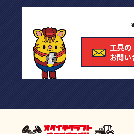
工具の
お問い