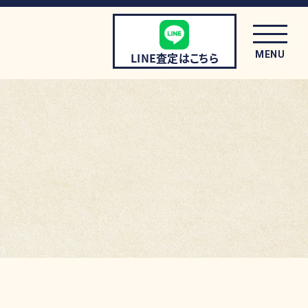
MENU
LINE査定はこちら