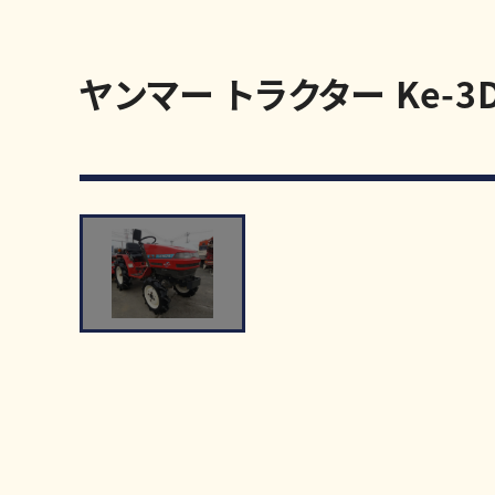
ヤンマー トラクター Ke-3