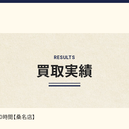
RESULTS
買取実績
60時間【桑名店】