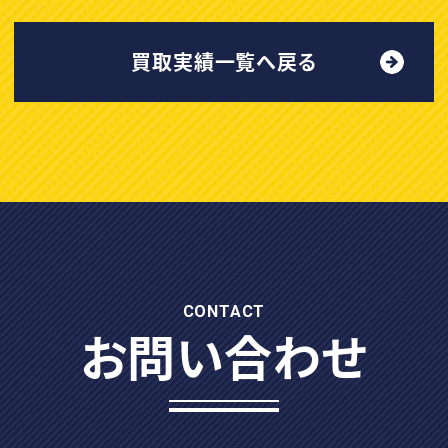
買取実績一覧へ戻る
CONTACT
お問い合わせ