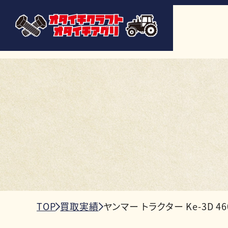
TOP
買取実績
ヤンマー トラクター Ke-3D 4