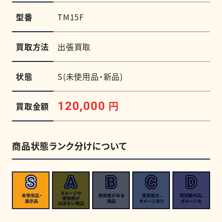
型番
TM15F
買取方法
出張買取
状態
S(未使用品・新品)
円
120,000
買取金額
商品状態ランク分けについて