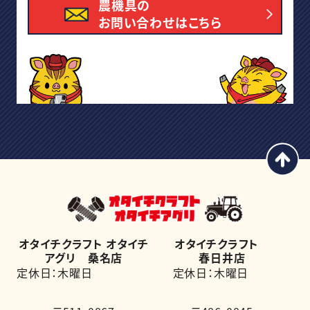
農機具の
お問い合わせはこちら
オタイチクラフト オタイチ
オタイチクラフト
アグリ 桑名店
春日井店
定休日：木曜日
定休日：木曜日