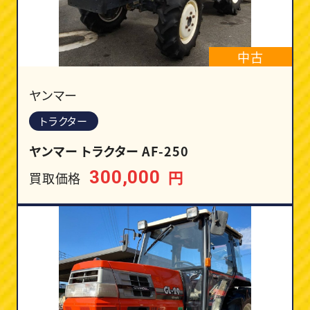
中古
ヤンマー
トラクター
ヤンマー トラクター AF-250
円
300,000
買取価格