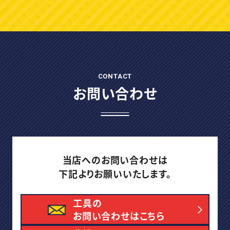
CONTACT
お問い合わせ
当店へのお問い合わせは
下記よりお願いいたします。
工具の
お問い合わせはこちら