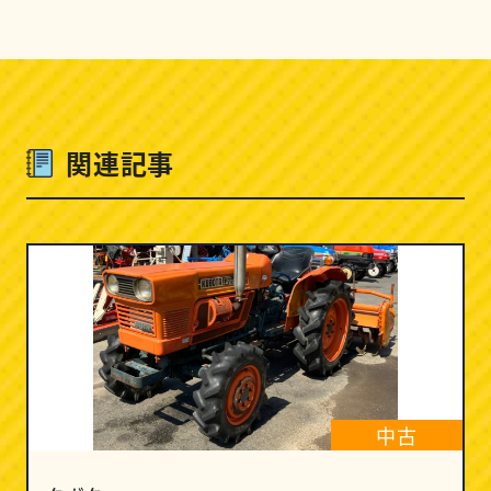
関連記事
中古