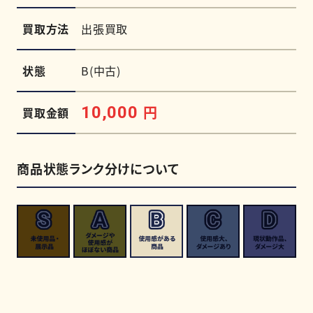
買取方法
出張買取
状態
B(中古)
円
10,000
買取金額
商品状態ランク分けについて