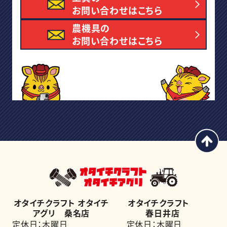
お問い合わせはこちら
農機具の
お問い合わせはこちら
オタイチクラフト オタイチ
オタイチクラフト
アグリ 桑名店
春日井店
定休日：木曜日
定休日：木曜日