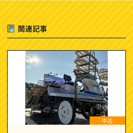
関連記事
中古