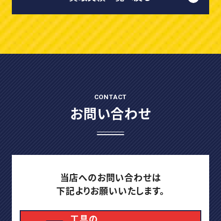
CONTACT
お問い合わせ
当店へのお問い合わせは
下記よりお願いいたします。
工具の