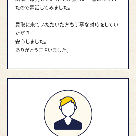
たので電話してみました。
買取に来ていただいた方も丁寧な対応をしてい
ただき
安心しました。
ありがとうございました。