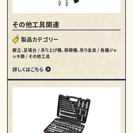
その他工具関連
製品カテゴリー
脚立、足場台 / 吊り上げ機、荷締機、吊り金具 / 各種ジャ
ッキ類 / その他工具
詳しくはこちら