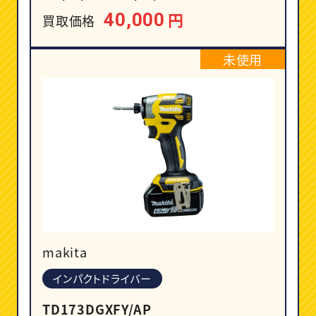
円
40,000
買取価格
未使用
makita
インパクトドライバー
TD173DGXFY/AP