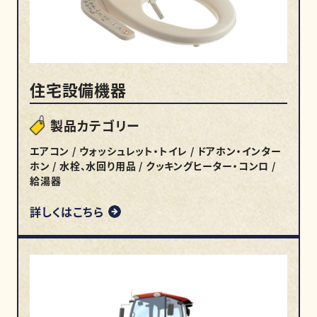
住宅設備機器
製品カテゴリー
エアコン / ウォッシュレット・トイレ / ドアホン・インター
ホン / 水栓、水回り用品 / クッキングヒーター・コンロ /
給湯器
詳しくはこちら