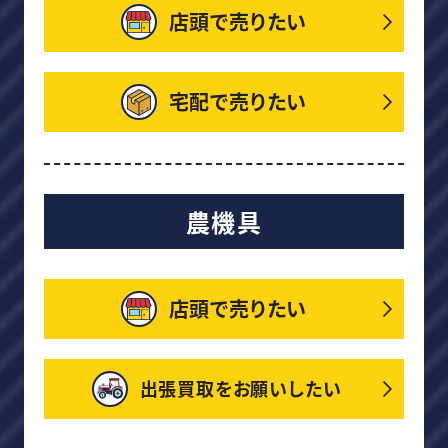
店頭で売りたい
宅配で売りたい
農機具
店頭で売りたい
出張買取をお願いしたい