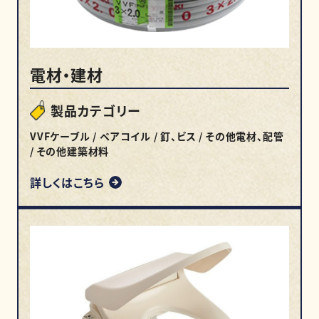
電材・建材
製品カテゴリー
VVFケーブル / ペアコイル / 釘、ビス / その他電材、配管
/ その他建築材料
詳しくはこちら