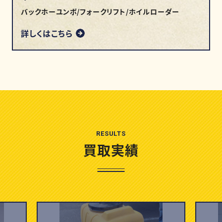
バックホーユンボ/フォークリフト/ホイルローダー
詳しくはこちら
RESULTS
買取実績