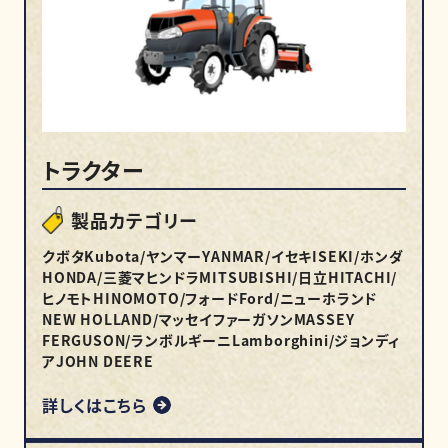
トラクター
製品カテゴリー
クボタKubota/ヤンマーYANMAR/イセキISEKI/ホンダ
HONDA/三菱マヒンドラMITSUBISHI/日立HITACHI/
ヒノモトHINOMOTO/フォードFord/ニューホランド
NEW HOLLAND/マッセイファーガソンMASSEY
FERGUSON/ランボルギーニLamborghini/ジョンディ
アJOHN DEERE
詳しくはこちら