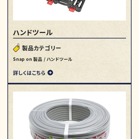
ハンドツール
製品カテゴリー
Snap on 製品 / ハンドツール
詳しくはこちら