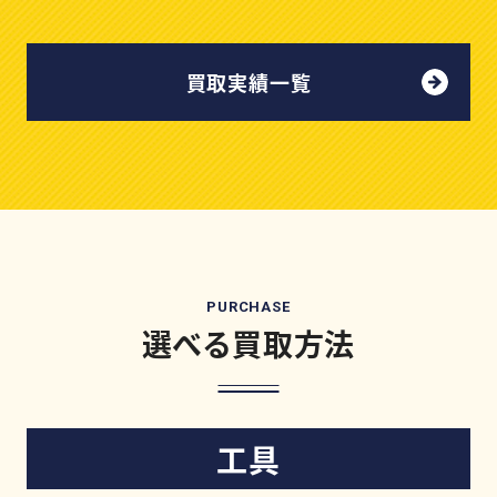
買取実績一覧
PURCHASE
選べる買取方法
工具