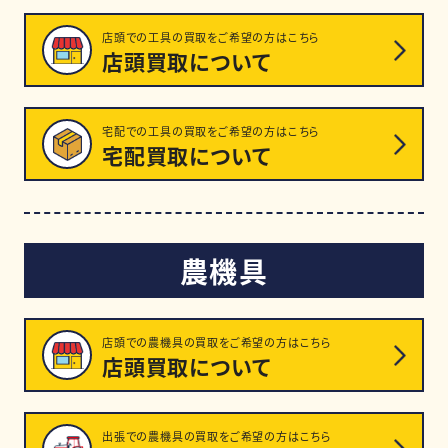
店頭での工具の買取をご希望の方はこちら
店頭買取について
宅配での工具の買取をご希望の方はこちら
宅配買取について
農機具
店頭での農機具の買取をご希望の方はこちら
店頭買取について
出張での農機具の買取をご希望の方はこちら