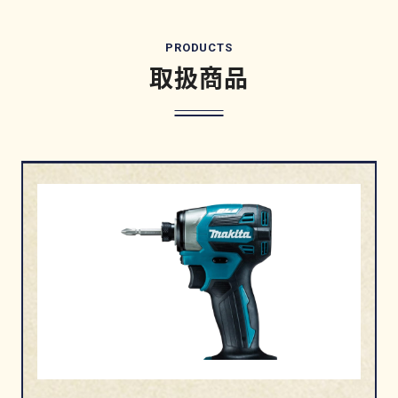
PRODUCTS
取扱商品