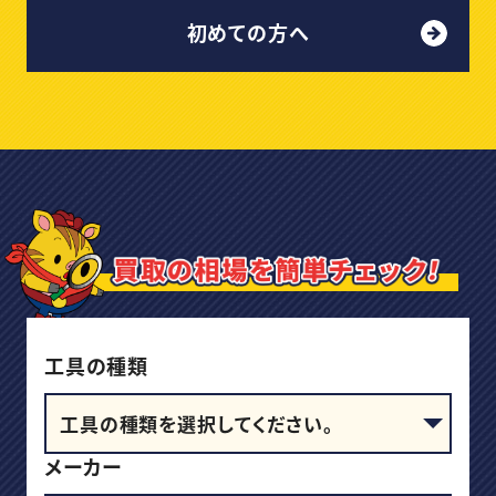
初めての方へ
工具の種類
メーカー