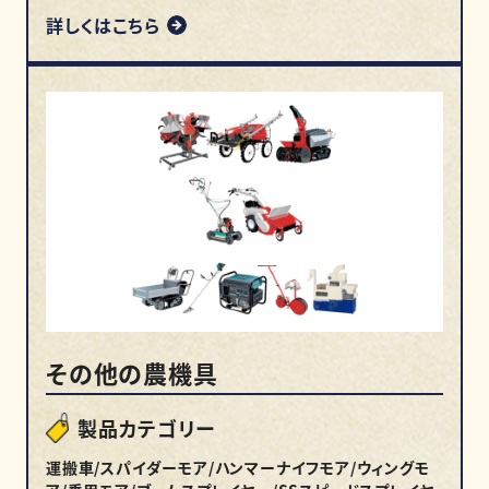
詳しくはこちら
その他の農機具
製品カテゴリー
運搬車/スパイダーモア/ハンマーナイフモア/ウィングモ