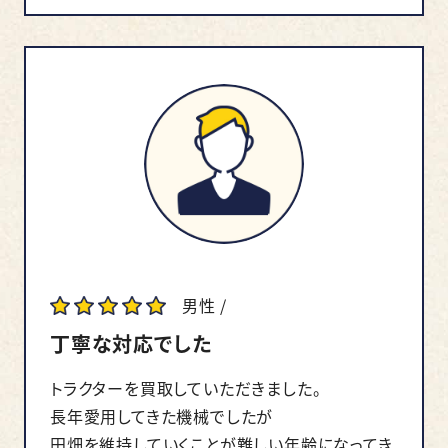
男性 /
丁寧な対応でした
トラクターを買取していただきました。
長年愛用してきた機械でしたが
田畑を維持していくことが難しい年齢になってき