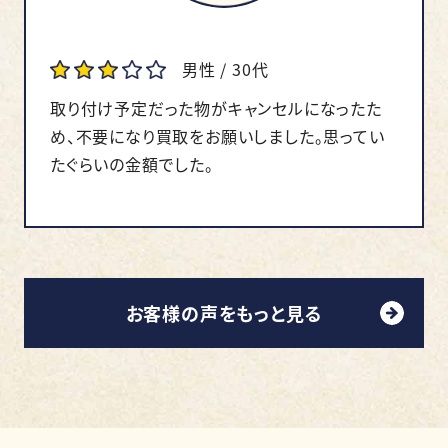
男性 / 30代
取り付け予定だった物がキャンセルになったた
め、不要になり買取をお願いしました。思ってい
たぐらいの金額でした。
お客様の声をもっと見る