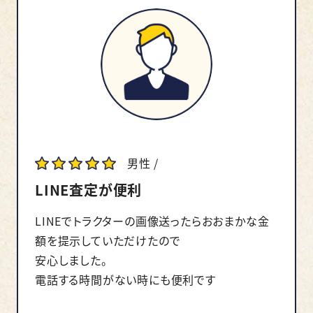
男性 /
LINE査定が便利
LINEでトラクターの画像送ったらおおまかな金
額を提示していただけたので
安心しました。
電話する時間がない時にも便利です