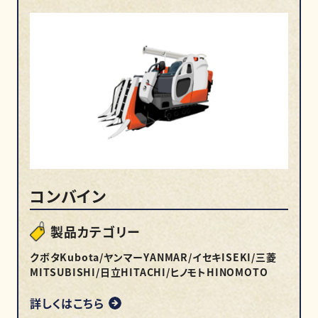
コンバイン
製品カテゴリー
クボタKubota/ヤンマーYANMAR/イセキISEKI/三菱
MITSUBISHI/日立HITACHI/ヒノモトHINOMOTO
詳しくはこちら