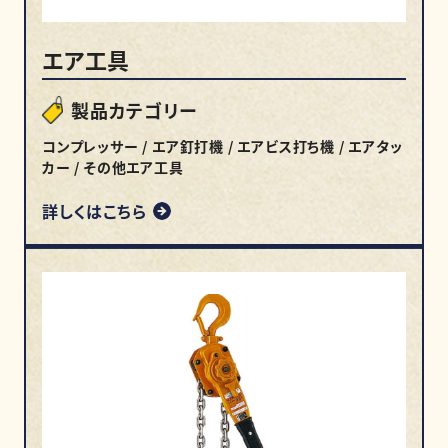
エア工具
製品カテゴリー
コンプレッサー / エア釘打機 / エアビス打ち機 / エアタッ
カー / その他エア工具
詳しくはこちら