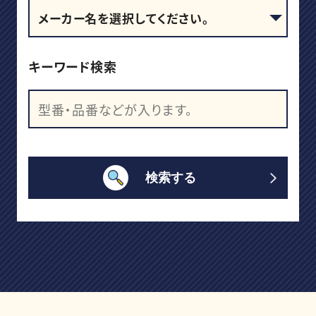
キーワード検索
検索する