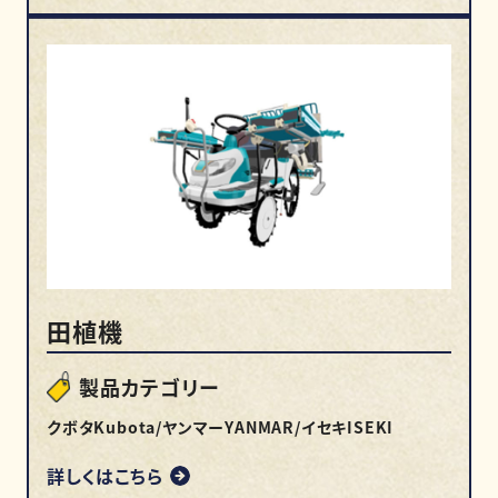
田植機
製品カテゴリー
クボタKubota/ヤンマーYANMAR/イセキISEKI
詳しくはこちら