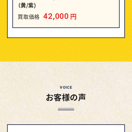
（黄/紫)
円
42,000
買取価格
VOICE
お客様の声