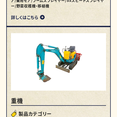
ア/乗用モア/ブームスプレイヤー/SSスピードスプレイヤ
ー/野菜収穫機・移植機
詳しくはこちら
重機
製品カテゴリー