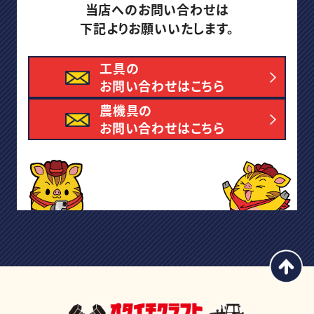
当店へのお問い合わせは
下記よりお願いいたします。
工具の
お問い合わせはこちら
農機具の
お問い合わせはこちら