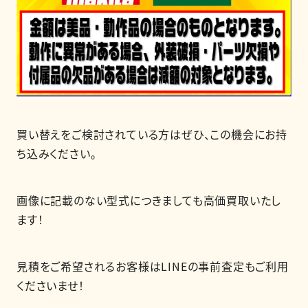
買い替えをご検討されている方はぜひ、この機会にお持
ち込みください。
画像に記載のない型式につきましても高価買取いたし
ます！
見積をご希望されるお客様はLINEの事前査定もご利用
くださいませ！