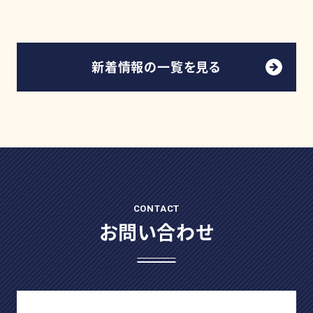
新着情報の一覧を見る
CONTACT
お問い合わせ