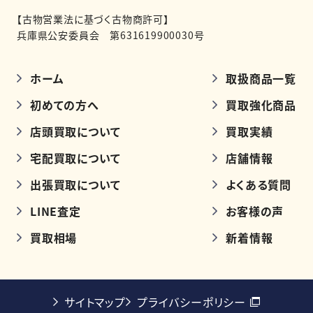
【古物営業法に基づく古物商許可】
兵庫県公安委員会 第631619900030号
ホーム
取扱商品一覧
初めての方へ
買取強化商品
店頭買取について
買取実績
宅配買取について
店舗情報
出張買取について
よくある質問
LINE査定
お客様の声
買取相場
新着情報
サイトマップ
プライバシーポリシー