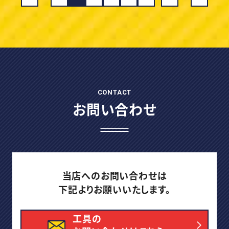
CONTACT
お問い合わせ
当店へのお問い合わせは
下記よりお願いいたします。
工具の