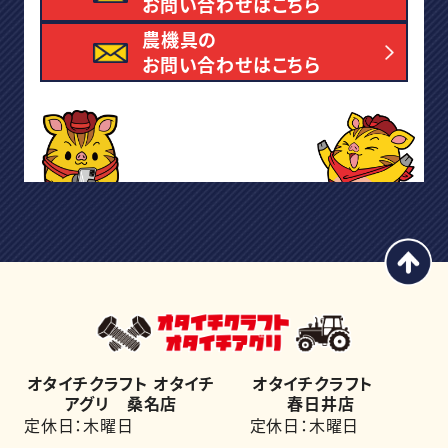
お問い合わせはこちら
農機具の
お問い合わせはこちら
オタイチクラフト オタイチ
オタイチクラフト
アグリ 桑名店
春日井店
定休日：木曜日
定休日：木曜日