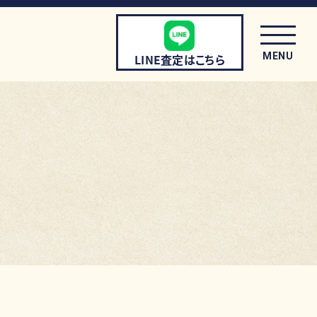
MENU
LINE査定はこちら