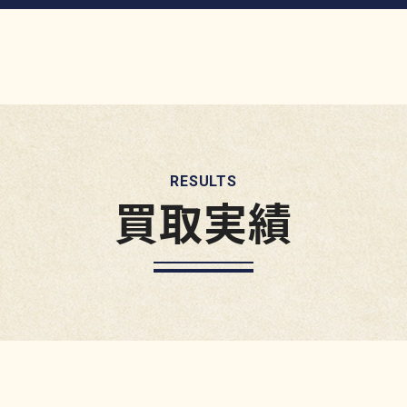
RESULTS
買取実績