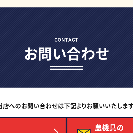
CONTACT
お問い合わせ
当店へのお問い合わせは
下記よりお願いいたします
農機具の