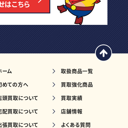
せはこちら
ホーム
取扱商品一覧
初めての方へ
買取強化商品
店頭買取について
買取実績
宅配買取について
店舗情報
出張買取について
よくある質問