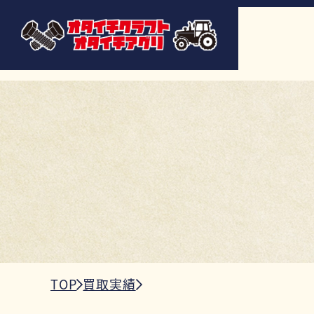
TOP
買取実績