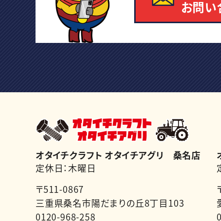
お問い
オタイチクラフト オタイチアグリ 桑名店
定休日：木曜日
〒511-0867
三重県桑名市陽だまりの丘8丁目103
0120-968-258