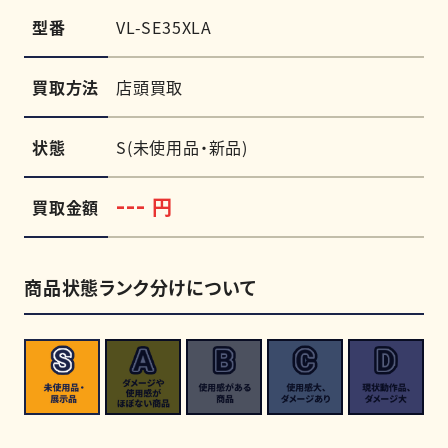
型番
VL-SE35XLA
買取方法
店頭買取
状態
S(未使用品・新品)
円
---
買取金額
商品状態ランク分けについて