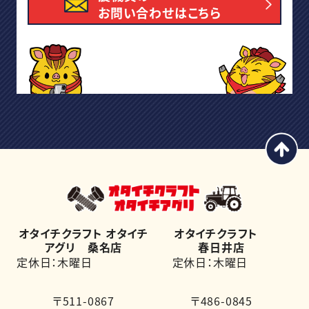
お問い合わせはこちら
オタイチクラフト オタイチ
オタイチクラフト
アグリ 桑名店
春日井店
定休日：木曜日
定休日：木曜日
〒511-0867
〒486-0845