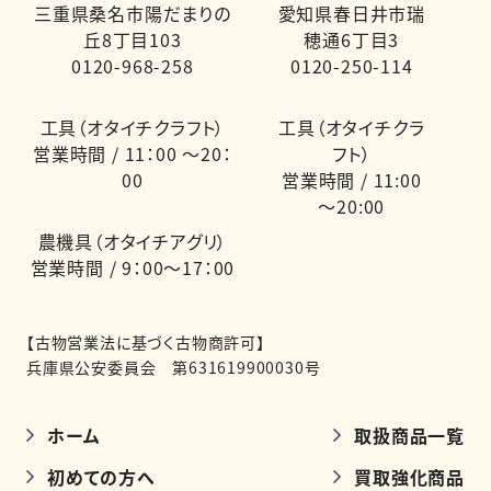
三重県桑名市陽だまりの
愛知県春日井市瑞
丘8丁目103
穂通6丁目3
0120-968-258
0120-250-114
工具（オタイチクラフト）
工具（オタイチクラ
営業時間 / 11：00 ～20：
フト）
00
営業時間 / 11:00
～20:00
農機具（オタイチアグリ）
営業時間 / 9：00～17：00
【古物営業法に基づく古物商許可】
兵庫県公安委員会 第631619900030号
ホーム
取扱商品一覧
初めての方へ
買取強化商品