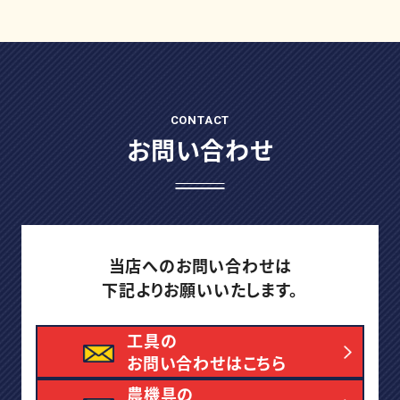
CONTACT
お問い合わせ
当店へのお問い合わせは
下記よりお願いいたします。
工具の
お問い合わせはこちら
農機具の