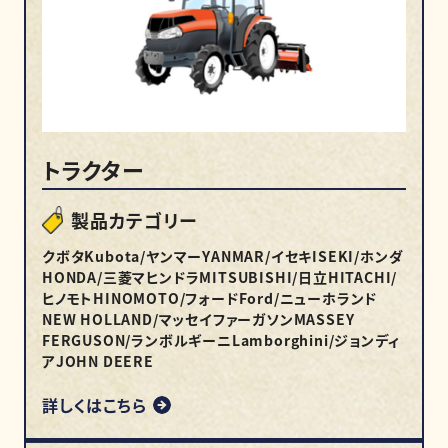
トラクター
製品カテゴリー
クボタKubota/ヤンマーYANMAR/イセキISEKI/ホンダ
HONDA/三菱マヒンドラMITSUBISHI/日立HITACHI/
ヒノモトHINOMOTO/フォードFord/ニューホランド
NEW HOLLAND/マッセイファーガソンMASSEY
FERGUSON/ランボルギーニLamborghini/ジョンディ
アJOHN DEERE
詳しくはこちら