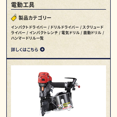
電動工具
製品カテゴリー
インパクトドライバー / ドリルドライバー / スクリュード
ライバー / インパクトレンチ / 電気ドリル / 震動ドリル /
ハンマードリル一覧
詳しくはこちら