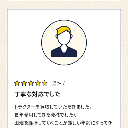
男性 /
丁寧な対応でした
トラクターを買取していただきました。
長年愛用してきた機械でしたが
田畑を維持していくことが難しい年齢になってき