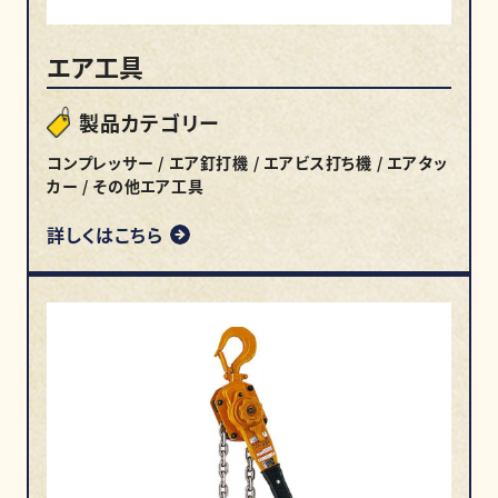
エア工具
製品カテゴリー
コンプレッサー / エア釘打機 / エアビス打ち機 / エアタッ
カー / その他エア工具
詳しくはこちら