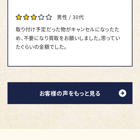
男性 / 30代
取り付け予定だった物がキャンセルになったた
め、不要になり買取をお願いしました。思ってい
たぐらいの金額でした。
お客様の声をもっと見る