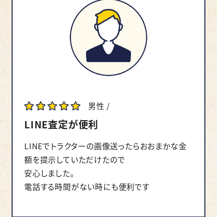
男性 /
LINE査定が便利
LINEでトラクターの画像送ったらおおまかな金
額を提示していただけたので
安心しました。
電話する時間がない時にも便利です