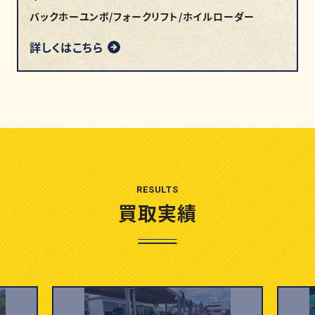
バックホーユンボ/フォークリフト/ホイルローダー
詳しくはこちら
RESULTS
買取実績