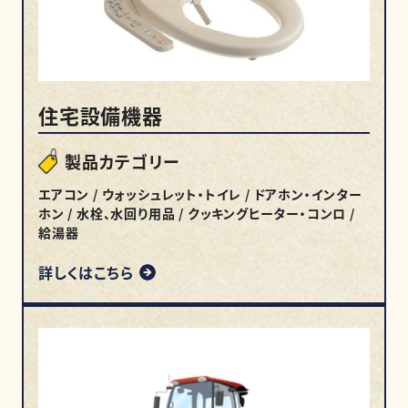
住宅設備機器
製品カテゴリー
エアコン / ウォッシュレット・トイレ / ドアホン・インター
ホン / 水栓、水回り用品 / クッキングヒーター・コンロ /
給湯器
詳しくはこちら