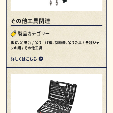
その他工具関連
製品カテゴリー
脚立、足場台 / 吊り上げ機、荷締機、吊り金具 / 各種ジャ
ッキ類 / その他工具
詳しくはこちら