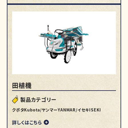
田植機
製品カテゴリー
クボタKubota/ヤンマーYANMAR/イセキISEKI
詳しくはこちら