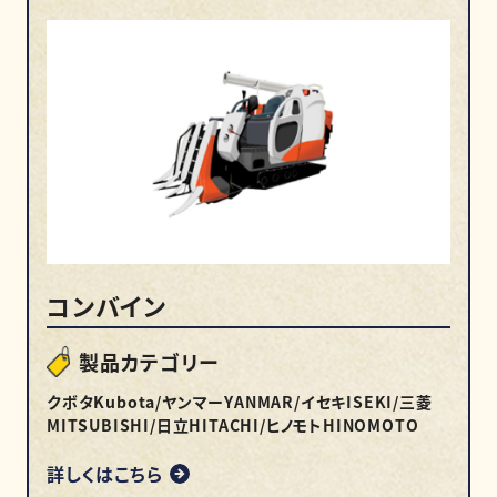
コンバイン
製品カテゴリー
クボタKubota/ヤンマーYANMAR/イセキISEKI/三菱
MITSUBISHI/日立HITACHI/ヒノモトHINOMOTO
詳しくはこちら