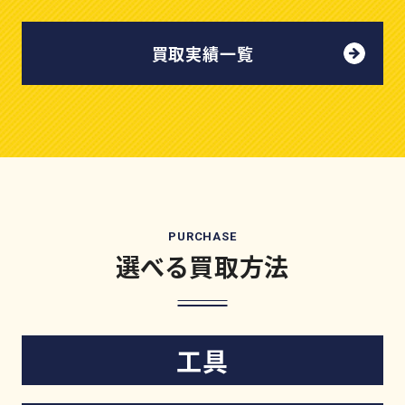
買取実績一覧
PURCHASE
選べる買取方法
工具