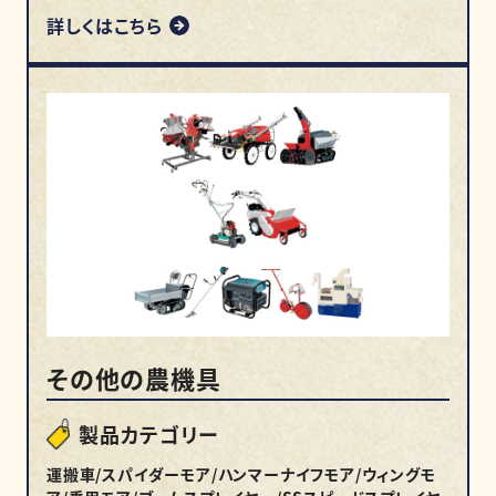
詳しくはこちら
その他の農機具
製品カテゴリー
運搬車/スパイダーモア/ハンマーナイフモア/ウィングモ