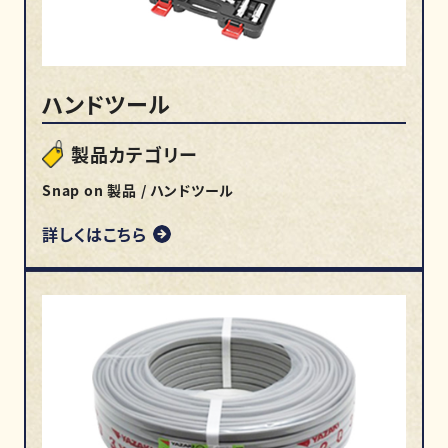
ハンドツール
製品カテゴリー
Snap on 製品 / ハンドツール
詳しくはこちら