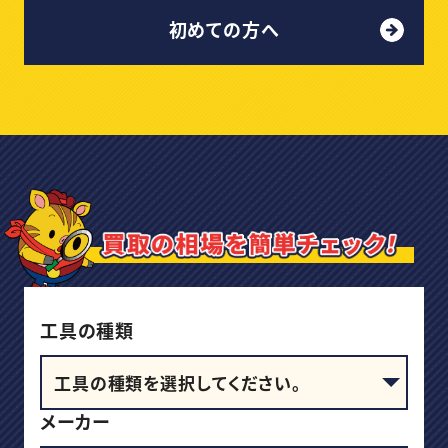
初めての方へ
工具の種類
メーカー