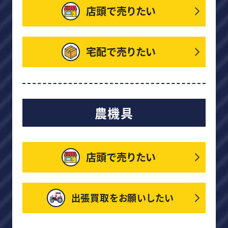
店頭で売りたい
宅配で売りたい
農機具
店頭で売りたい
出張買取をお願いしたい