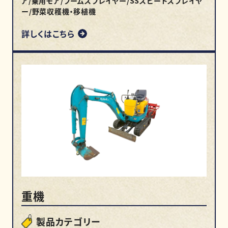
ア/乗用モア/ブームスプレイヤー/SSスピードスプレイヤ
ー/野菜収穫機・移植機
詳しくはこちら
重機
製品カテゴリー