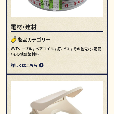
電材・建材
製品カテゴリー
VVFケーブル / ペアコイル / 釘、ビス / その他電材、配管
/ その他建築材料
詳しくはこちら