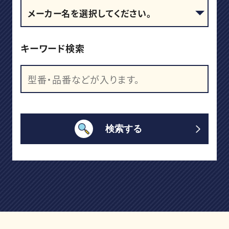
キーワード検索
検索する