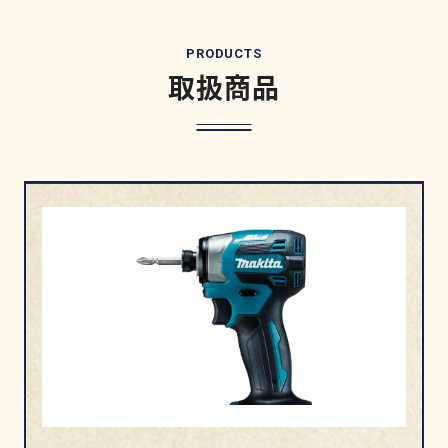
PRODUCTS
取扱商品