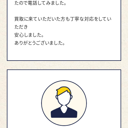
たので電話してみました。
買取に来ていただいた方も丁寧な対応をしてい
ただき
安心しました。
ありがとうございました。