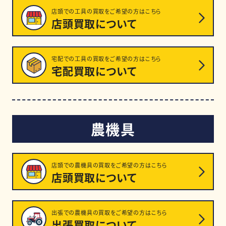
店頭での工具の買取をご希望の方はこちら
店頭買取について
宅配での工具の買取をご希望の方はこちら
宅配買取について
農機具
店頭での農機具の買取をご希望の方はこちら
店頭買取について
出張での農機具の買取をご希望の方はこちら
出張買取について